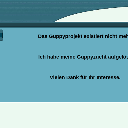
Das Guppyprojekt existiert nicht meh
Ich habe meine Guppyzucht aufgelös
Vielen Dank für Ihr Interesse.